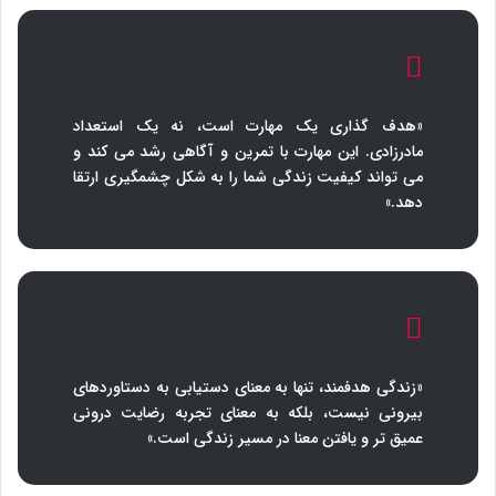
«هدف گذاری یک مهارت است، نه یک استعداد
مادرزادی. این مهارت با تمرین و آگاهی رشد می کند و
می تواند کیفیت زندگی شما را به شکل چشمگیری ارتقا
دهد.»
«زندگی هدفمند، تنها به معنای دستیابی به دستاوردهای
بیرونی نیست، بلکه به معنای تجربه رضایت درونی
عمیق تر و یافتن معنا در مسیر زندگی است.»