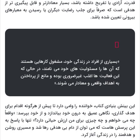
قدرت، آزادی یا تفریح داشته باشد، بسیار معنادارتر و قابل پیگیری تر از
هدفی است که صرفاً برای جلب رضایت دیگران یا رسیدن به معیارهای
بیرونی تعیین شده باشد.
«بسیاری از افراد در زندگی خود، مشغول کارهایی هستند
که آن ها را مسئولیت های خود می نامند، در حالی که
این فعالیت ها اغلب غیرضروری بوده و مانع از پرداختن
به اهداف واقعی و معنادار می شوند.»
این بینش بنیادی کتاب، خواننده را وامی دارد تا پیش از هرگونه اقدام برای
هدف گذاری، نگاهی عمیق به درون خود بیاندازد و از خود بپرسد: «واقعاً
چه می خواهم و چه چیزی برای من ارزش حیاتی دارد؟» تنها با پاسخ به
این پرسش هاست که می توان از دام بی هدفی رها شد و مسیری روشن
و هدفمند را در زندگی آغاز کرد.