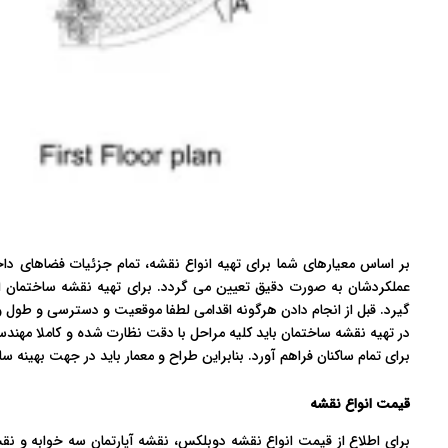
بر اساس معیارهای شما برای تهیه انواع نقشه، تمام جزئیات فضاهای 
عملکردشان به صورت دقیق تعیین می گردد. برای تهیه نقشه ساختمان از
گیرد. قبل از انجام دادن هرگونه اقدامی لطفا موقعیت و دسترسی و طول 
در تهیه نقشه ساختمان باید کلیه مراحل با دقت نظارت شده و کاملا مهندس
برای تمام ساکنان فراهم آورد. بنابراین طراح و معمار باید در جهت بهینه س
قیمت انواع نقشه
برای اطلاع از قیمت انواع نقشه دوبلکس، نقشه آپارتمان سه خوابه و ن