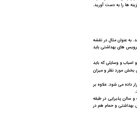
زینه ها را به دست آورید.
به عنوان مثال در نقشه
سرویس های بهداشتی باید
اسباب و وسایلی که باید
ری بخش مورد نظر و میزان
 داده می شود. علاوه بر
.
و سالن پذیرایی در طبقه
 بهداشتی و حمام هم در