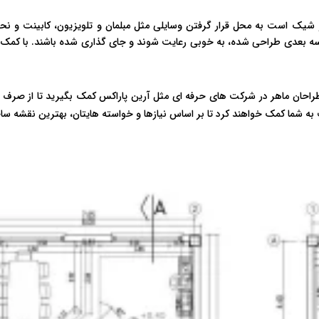
شیک است به محل قرار گرفتن وسایلی مثل مبلمان و تلویزیون، کابینت و نح
شکل سه بعدی طراحی شده، به خوبی رعایت شوند و جای گذاری شده باشند. با کم
طراحان ماهر در شرکت های حرفه ای مثل آرین پاراکس کمک بگیرید تا از صرف 
به شما کمک خواهند کرد تا بر اساس نیازها و خواسته هایتان، بهترین نقشه ساخ