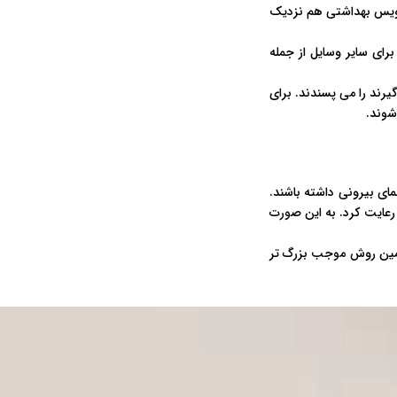
سرویس بهداشتی هم نزدیک
رای سایر وسایل از جمله
یرند را می پسندند. برای
شوند.
مای بیرونی داشته باشند.
رعایت کرد. به این صورت
 همین روش موجب بزرگ تر