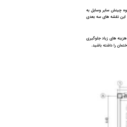
وه چینش سایر وسایل به
ک این نقشه های سه بعدی
هزینه های زیاد جلوگیری
تمان را داشته باشید.