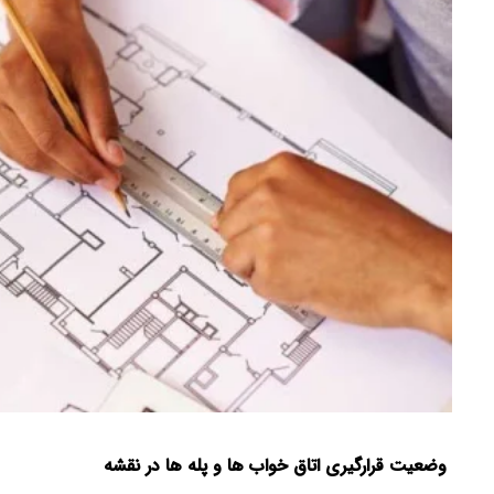
وضعیت قرارگیری اتاق خواب ها و پله ها در نقشه