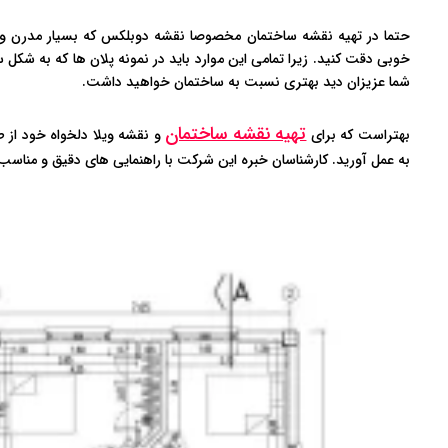
حتما در تهیه نقشه ساختمان مخصوصا نقشه دوبلکس که بسیار مدرن و 
خوبی دقت کنید. زیرا تمامی این موارد باید در نمونه پلان ها که به 
شما عزیزان دید بهتری نسبت به ساختمان خواهید داشت.
تهیه نقشه ساختمان
بهتراست که برای
و نقشه ویلا دلخواه خود از 
به عمل آورید. کارشناسان خبره این شرکت با راهنمایی های دقیق و مناسب 