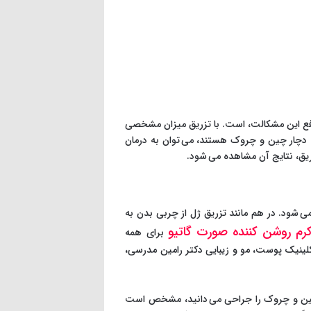
رفع این مشکالت، است. با تزریق میزان مشخصی
ه دچار چین و چروک هستند، می توان به درمان
ریق، نتایج آن مشاهده می شود.
ود. در هم مانند تزریق ژل از چربی بدن به
رم روشن کننده صورت گاتیو
برای همه
ینیک پوست، مو و زیبایی دکتر رامین مدرسی،
فع چین و چروک را جراحی می دانید، مشخص است