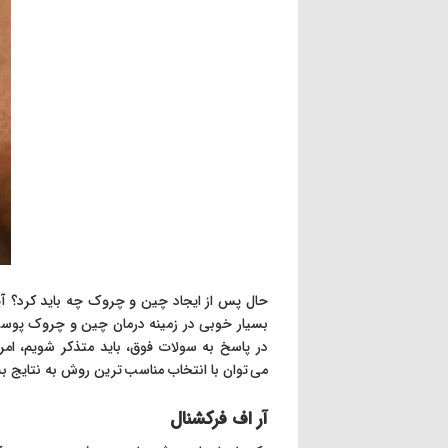
حال پس از ایجاد چین و چروک چه باید کرد؟ آی
بسیار خوبی در زمینه درمان چین و چروک پوست 
در پاسخ به سولات فوق، باید متذکر شویم، امر
می توان با انتخاب مناسب ترین روش به نتایج 
آر اف فرکشنال