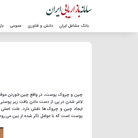
بانک مشاغل ایران
دانش و فناوری
عمومی
باز
چین و چروک پوست، در واقع چین خوردن موقت 
لاغر شدن در پی از دست دادن بافت زیر پوستی،
ایجاد چین و چروک ها نقش دارد. علت اصلی 
پوست است که با عوامل ذکر شده از بین می رود