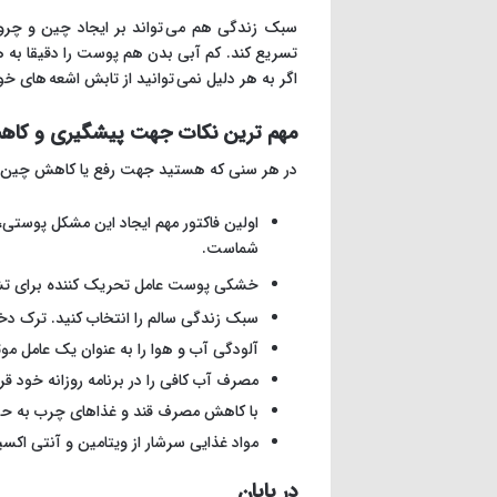
سبک زندگی هم می تواند بر ایجاد چین و چروک 
تسریع کند. کم آبی بدن هم پوست را دقیقا به ه
اگر به هر دلیل نمی توانید از تابش اشعه های 
مهم ترین نکات جهت پیشگیری و ک
در هر سنی که هستید جهت رفع یا کاهش چین و چ
اولین فاکتور مهم ایجاد این مشکل پوستی
شماست.
خشکی پوست عامل تحریک کننده برای تشد
سبک زندگی سالم را انتخاب کنید. ترک دخا
آلودگی آب و هوا را به عنوان یک عامل م
مصرف آب کافی را در برنامه روزانه خود قر
با کاهش مصرف قند و غذاهای چرب به ح
مواد غذایی سرشار از ویتامین و آنتی اکس
در پایان