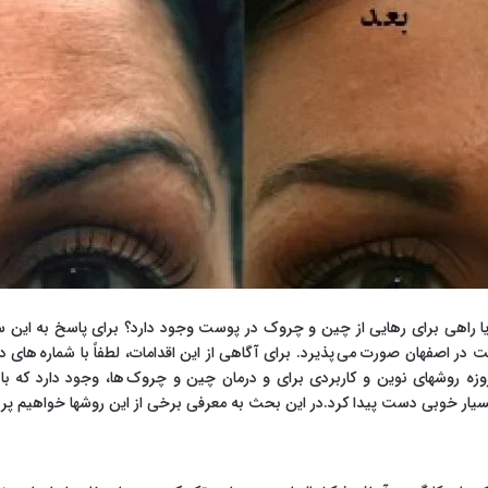
ا راهی برای رهایی از چین و چروک در پوست وجود دارد؟ برای پاسخ به این سوا
در اصفهان صورت می پذیرد. برای آگاهی از این اقدامات، لطفاً با شماره ها
وزه روشهای نوین و کاربردی برای و درمان چین و چروک ها، وجود دارد که با 
بسیار خوبی دست پیدا کرد.در این بحث به معرفی برخی از این روشها خواهیم پ