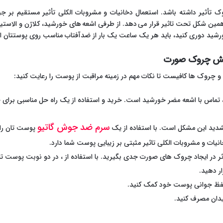
تأثیر داشته باشد. استعمال دخانیات و مشروبات الکلی تأثیر مستقیم بر جوا
مین شکل تحت تاثیر قرار می دهد. از طرفی اشعه های خورشید، کلاژن و الاستی
خورشید دوری کنید، باید هر یک ساعت یک بار از ضدآفتاب مناسب روی پوستتان اس
اهش چروک صورت
روک ها کافیست تا نکات مهم در زمینه مراقبت از پوست را رعایت کنید:
، تماس با اشعه مضر خورشید است. خرید و استفاده از یک راه حل مناسبی برا
سرم ضد جوش گاتیو
ید این مشکل است. با استفاده از یک
پوست تان را 
نیات و مشروبات الکلی تاثیر مثبتی بر زیبایی پوست شما دارد.
وثر در ایجاد چروک های صورت جدی بگیرید. با استفاده از ، در دو نوبت پوست 
ار دهید.
فظ جوانی پوست خود کمک کنید.
یدان مصرف کنید.