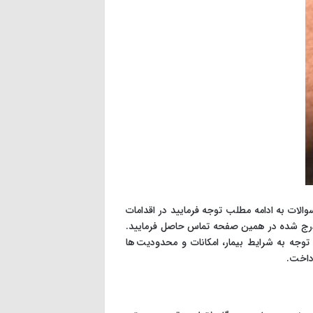
لات به ادامه مطلب توجه فرمایید در اقدامات
ی درج شده در همین صفحه تماس حاصل فرمایید.
توجه به شرایط بیمار، امکانات و محدودیت ها
رداخت.