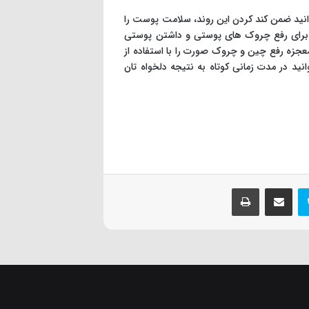
نید ضمن کند کردن این روند، سلامت پوست را
 برای رفع چروک های پوستی و داشتن پوستی
جزه رفع چین و چروک صورت را با استفاده از
نید در مدت زمانی کوتاه به نتیجه دلخواه تان
اسکایپ
اشتراک گذاری از طریق ایمیل
چاپ