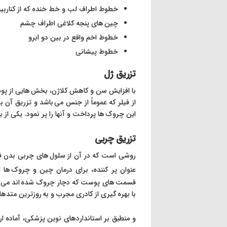
خطوط اطراف لب و خط خنده که از کناربینی 
چین های پنجه کلاغی اطراف چشم
خطوط اخم واقع در بین دو ابرو
خطوط پیشانی
تزریق ژل
با افزایش سن و کاهش کلاژن، بخش هایی از پوس
از فیلر که عموماً از جنس می باشد و تزریق آ
این چروک ها پرداخت و آنها را پر نمود. یکی ا
تزریق چربی
روشی است که در آن از سلول های چربی بدن ف
عنوان پر کننده، برای درمان چین و چروک ها ا
قسمت های پوست که دچار چروک شده اند می توا
با بهره گیری از کادری مجرب و به روزترین مت
و منطبق بر استانداردهای نوین پزشکی، آماده 