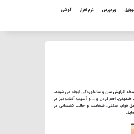
وبایل
وردپرس
نرم افزار
گوشی
طه افزایش سن و سالخوردگی ایجاد می شوند.
 خندیدن، اخم کردن و … و آسیب آفتاب نیز در
امل قوام، سفتی، ضخامت و حالت کشسانی در
اید.