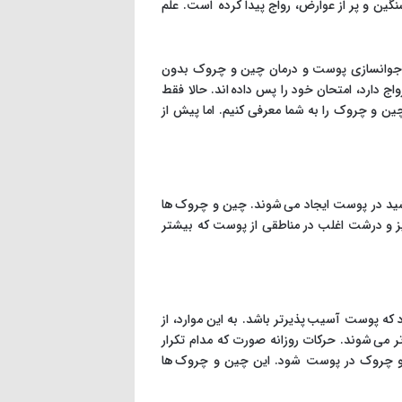
نگین و پر از عوارض، رواج پیدا کرده است. علم
ای جوانسازی پوست و درمان چین و چروک بدون
 دارد، امتحان خود را پس داده اند. حالا فقط
ن و چروک را به شما معرفی کنیم. اما پیش از
شید در پوست ایجاد می شوند. چین و چروک ها
 و درشت اغلب در مناطقی از پوست که بیشتر
 پوست آسیب پذیرتر باشد. به این موارد، از
می شوند. حرکات روزانه صورت که مدام تکرار
ین و چروک در پوست شود. این چین و چروک ها