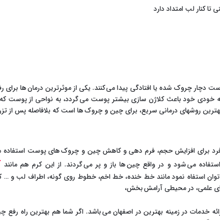
تا کنار لب امتداد دارد
ت دچار چروک شده یا افتادگی پیدا می کنند. یکی از موثرترین درمان ها برای 
ن به خودی خود باعث کلاژن سازی بیشتر پوست می گردد، به نواحی از پوست ک
ز بهترین روشهای درمانی سریع، برای چین و چروک ها است که بلافاصله پس از تز
رد برای افزایش حجم، فرم دهی و کاهش چین و چروک های پوست استفاده می ش
ک
ستفاده می شود و در واقع چین ها باز و پر می گردند. از این کرم هم مانند
ن استفاه نمود مانند خط خنده، خط اخم، خطوط روی گونه، اطراف لب و … کل
دهای علمی، در محیطی آرامش بخش،
ارائه خدمات در زمینه بهترین در اصفهان می باشد. اگر شما هم بهترین راه ر