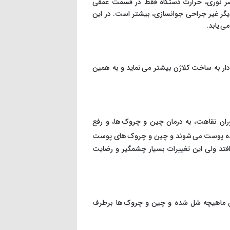
 مضر نوری، حرارت دستگاه فقط در قسمت عمقی
یگر غیر جراحی جوانسازی، بیشتر است. در این
ی یابد.
ار به ساخت کلاژن بیشتر می نماید و به همین
ران نقاهت، به درمان چین و چروک ها، و رفع
ه پوست می شوند و چین و چروک های پوست
 افتد ولی این تغییرات بسیار چشمگیر و رضایت
ی ماهیچه شل شده و چین و چروک ها برطرف