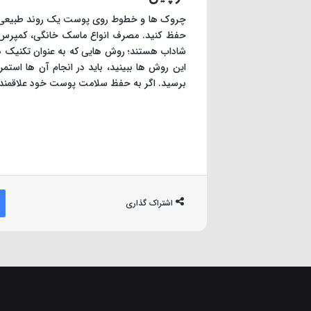
چروک ها و خطوط روی پوست یک روند طبیعی تغی
حفظ کنید. مصرف انواع ماسک خانگی، کمپرس 
شاداب هستند؛ روش هایی که به عنوان تکنیک ه
این روش ها ببینید، باید در انجام آن ها استم
برسید. اگر به حفظ سلامت پوست خود علاقمندید،
اشتراک گذاری