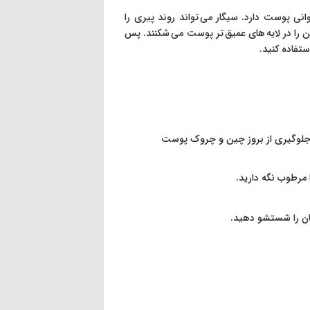
نی پوست دارد. سیگار می تواند روند پیری را
ن را در لایه های عمیق تر پوست می شکنند. پس
تفاده کنید.
ی جلوگیری از بروز چین و چروک پوست
مرطوب نگه دارید.
تان را شستشو دهید.