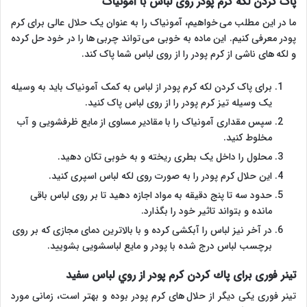
پاک کردن لکه کرم پودر روی لباس با آمونیاک
ما در این مطلب می خواهیم، آمونیاک را به عنوان یک حلال عالی برای کرم
پودر معرفی کنیم. این ماده به خوبی می تواند چربی ها را در خود حل کرده
و لکه های ناشی از کرم پودر را از روی لباس شما پاک کند.
برای پاک کردن لکه کرم پودر از لباس به کمک آمونیاک باید به وسیله
یک وسیله تیز کرم پودر را از روی لباس پاک کنید.
سپس مقداری آمونیاک را با مقادیر مساوی از مایع ظرفشویی و آب
مخلوط کنید.
محلول را داخل یک بطری ریخته و به خوبی تکان دهید.
این حلال کرم پودر را به صورت روی لکه لباس اسپری کنید.
حدود سه تا پنج دقیقه به مواد اجازه دهید تا بر روی لباس باقی
مانده و بتواند تاثیر خود را بگذارد.
در آخر نیز لباس را آبکشی کرده و با بالاترین دمای مجازی که بر روی
برچسب لباس درج شده با پودر و مایع لباسشویی بشویید.
تینر فوری برای پاك كردن كرم پودر از روي لباس سفید
تینر فوری یکی دیگر از حلال های کرم پودر بوده و بهتر است، زمانی مورد