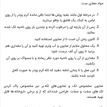
مواد مغذی ست.
در مرحله اول مانند بقیه روش ها ابتدا باقی مانده کرم پودر را از روی
لباس به کمک یک قاشق یا چاقو بردارید
پس از آن پارچه ای را مرطوب کرده و چندین بار روی ناحیه لک شده
بمالید.
اکنون زمان آن است تا از صابون استفاده کنید.
یک محلول ملایم از صابون و آب ولرم تهیه کنید و آن را مقداری هم
بزنید تا روی آن کف درست شود
مقداری از آن را روی ناحیه مورد نظر ریخته و با مسواک بر روی آن
بکشید.
این عمل را تا زمانی ادامه دهید که لکه کرم پودر به صورت کامل
ناپدید شده باشند.
صابون مخصوص لک و صابون های لکه بر نیز مخصوص پاک کردن
لک های سفت و سخت طراحی شده اند که از و برخی داروخانه ها قابل
تهیه هستند.