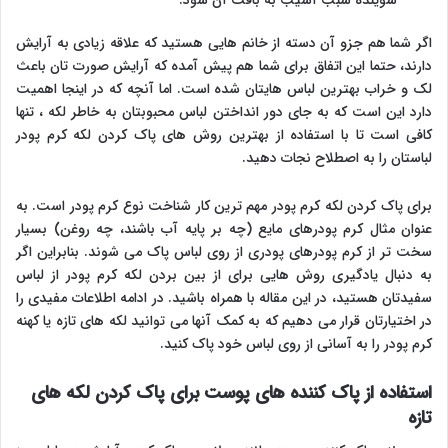
اگر شما هم جزو آن دسته از خانم هایی هستید که علاقه زیادی به آرایش
دارند، حتما این اتفاق برای شما هم پیش آمده که آرایش صورت تان باعث
لک و خراب بهترین لباس هایتان شده است. اما آنچه که در اینجا اهمیت
دارد این است که به جای دور انداختن لباس محبوبتان به خاطر لکه ، تنها
کافی است تا با استفاده از بهترین روش های پاک کردن لکه کرم پودر
لباستان را به اصطلاح نجات دهید.
برای پاک کردن لکه کرم پودر مهم ترین کار شناخت نوع کرم پودر است. به
عنوان مثال کرم پودرهای مایع (چه بر پایه آب باشند، چه روغن) بسیار
سخت تر از کرم پودرهای پودری از روی لباس پاک می شوند. بنابراین اگر
به دنبال یادگیری روش هایی برای از بین بردن لکه کرم پودر از لباس
سفیدتان هستید، در این مقاله با همراه باشید. در ادامه اطلاعات مفیدی را
در اختیارتان قرار می دهیم که به کمک آنها می توانید لکه های تازه یا کهنه
کرم پودر را به آسانی از روی لباس خود پاک کنید.
استفاده از پاک کننده های پوست برای پاک کردن لکه های
تازه