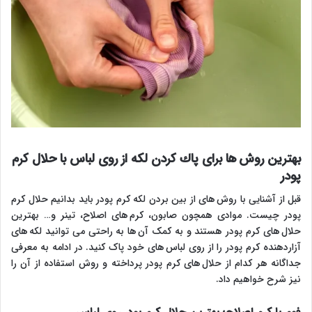
بهترین روش ها برای پاك كردن لکه از روی لباس با حلال کرم
پودر
قبل از آشنایی با روش های از بین بردن لکه کرم پودر باید بدانیم حلال کرم
پودر چیست. موادی همچون صابون، کرم های اصلاح، تینر و… بهترین
حلال های کرم پودر هستند و به کمک آن ها به راحتی می توانید لکه های
آزاردهنده کرم پودر را از روی لباس های خود پاک کنید. در ادامه به معرفی
جداگانه هر کدام از حلال های کرم پودر پرداخته و روش استفاده از آن را
نیز شرح خواهیم داد.